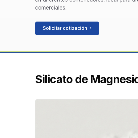
comerciales.
Solicitar cotización
Silicato de Magnesi