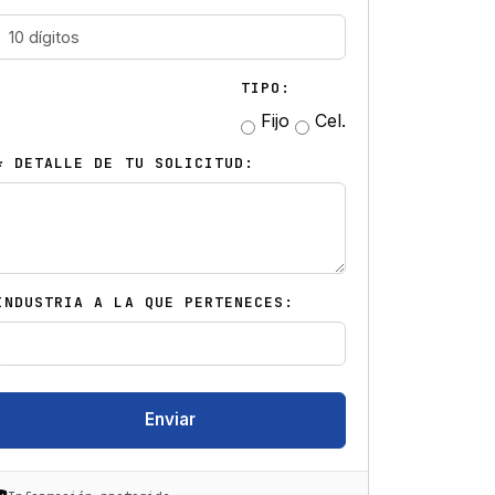
TIPO:
Fijo
Cel.
* DETALLE DE TU SOLICITUD:
INDUSTRIA A LA QUE PERTENECES:
Enviar