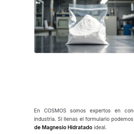
En COSMOS somos expertos en conec
industria. Si llenas el formulario podem
de Magnesio Hidratado
ideal.