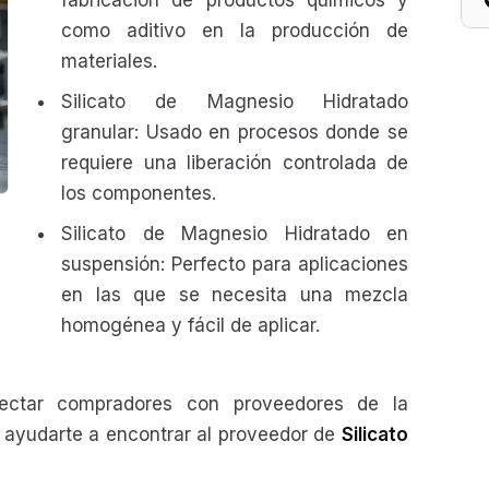
fabricación de productos químicos y
como aditivo en la producción de
materiales.
Silicato de Magnesio Hidratado
granular: Usado en procesos donde se
requiere una liberación controlada de
los componentes.
Silicato de Magnesio Hidratado en
suspensión: Perfecto para aplicaciones
en las que se necesita una mezcla
homogénea y fácil de aplicar.
tar compradores con proveedores de la
os ayudarte a encontrar al proveedor de
Silicato