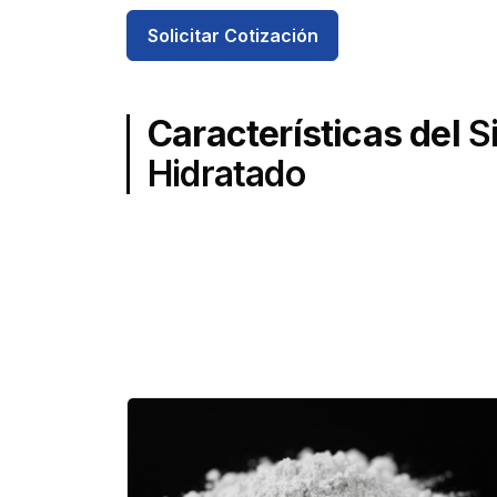
Solicitar Cotización
Características del
S
Hidratado