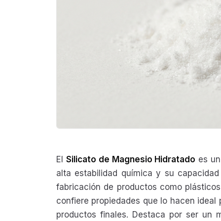
El
Silicato de Magnesio Hidratado
es un
alta estabilidad química y su capacida
fabricación de productos como plásticos,
confiere propiedades que lo hacen ideal p
productos finales. Destaca por ser un 