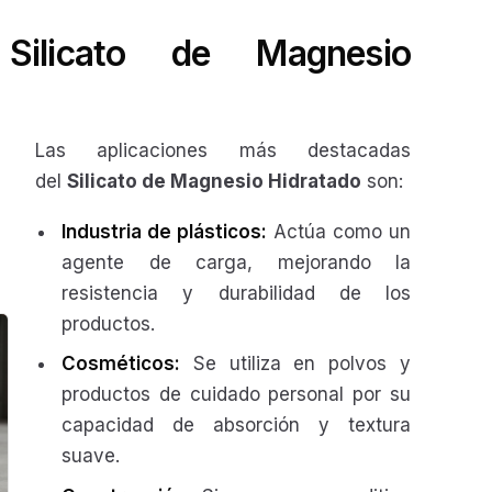
l
Silicato de Magnesio
Las aplicaciones más destacadas
del
Silicato de Magnesio Hidratado
son:
Industria de plásticos:
Actúa como un
agente de carga, mejorando la
resistencia y durabilidad de los
productos.
Cosméticos:
Se utiliza en polvos y
productos de cuidado personal por su
capacidad de absorción y textura
suave.