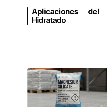
Aplicaciones de
Hidratado