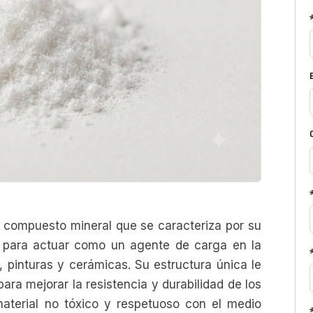
 compuesto mineral que se caracteriza por su
d para actuar como un agente de carga en la
 pinturas y cerámicas. Su estructura única le
ara mejorar la resistencia y durabilidad de los
material no tóxico y respetuoso con el medio