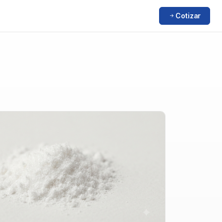
Cotizar