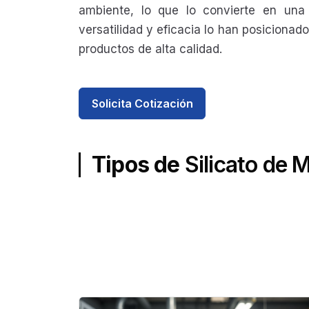
ambiente, lo que lo convierte en una 
versatilidad y eficacia lo han posiciona
productos de alta calidad.
Solicita Cotización
Tipos de
Silicato de 