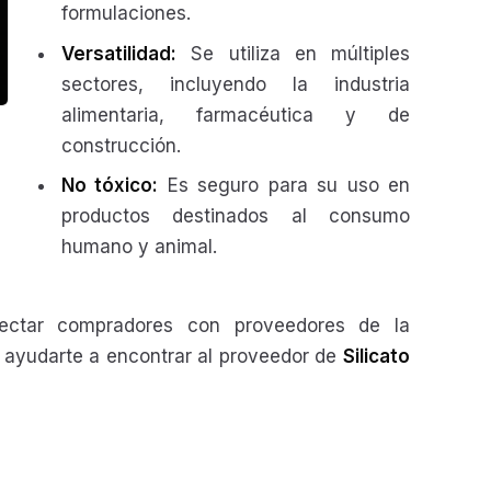
formulaciones.
Versatilidad:
Se utiliza en múltiples
sectores, incluyendo la industria
alimentaria, farmacéutica y de
construcción.
No tóxico:
Es seguro para su uso en
productos destinados al consumo
humano y animal.
tar compradores con proveedores de la
os ayudarte a encontrar al proveedor de
Silicato