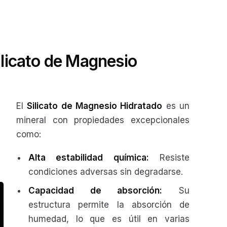
ilicato de Magnesio
El
Silicato de Magnesio Hidratado
es un
mineral con propiedades excepcionales
como:
Alta estabilidad química:
Resiste
condiciones adversas sin degradarse.
Capacidad de absorción:
Su
estructura permite la absorción de
humedad, lo que es útil en varias