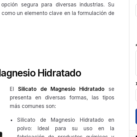
opción segura para diversas industrias. Su
do como un elemento clave en la formulación de
Magnesio Hidratado
El
Silicato de Magnesio Hidratado
se
presenta en diversas formas, las tipos
más comunes son:
Silicato de Magnesio Hidratado en
polvo: Ideal para su uso en la