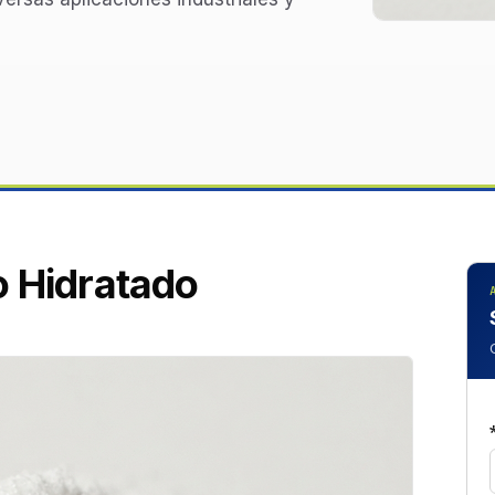
o Hidratado